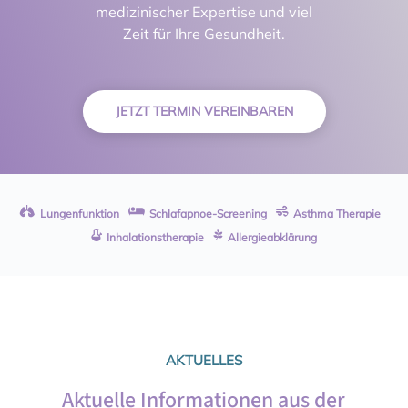
medizinischer Expertise und viel
Zeit für Ihre Gesundheit.
JETZT TERMIN VEREINBAREN



Lungenfunktion
Schlafapnoe-Screening
Asthma Therapie


Inhalationstherapie
Allergieabklärung
AKTUELLES
Aktuelle Informationen aus der