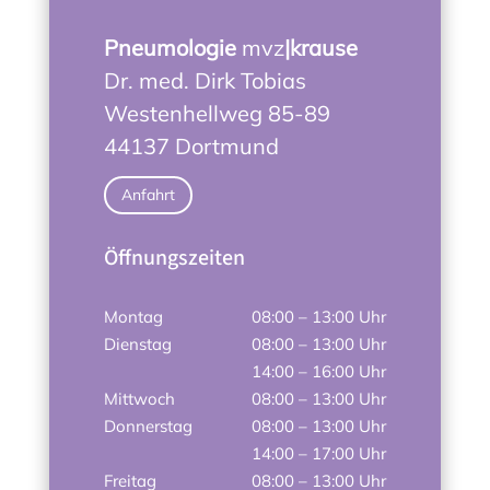
Pneumologie
mvz
|krause
Dr. med. Dirk Tobias
Westenhellweg 85-89
44137 Dortmund
Anfahrt
Öffnungszeiten
Montag
08:00 – 13:00 Uhr
Dienstag
08:00 – 13:00 Uhr
14:00 – 16:00 Uhr
Mittwoch
08:00 – 13:00 Uhr
Donnerstag
08:00 – 13:00 Uhr
14:00 – 17:00 Uhr
Freitag
08:00 – 13:00 Uhr