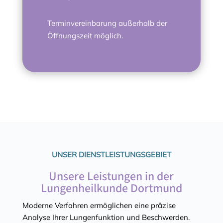
Terminvereinbarung außerhalb der
Öffnungszeit möglich.
UNSER DIENSTLEISTUNGSGEBIET
Unsere Leistungen in der
Lungenheilkunde Dortmund
Moderne Verfahren ermöglichen eine präzise
Analyse Ihrer Lungenfunktion und Beschwerden.