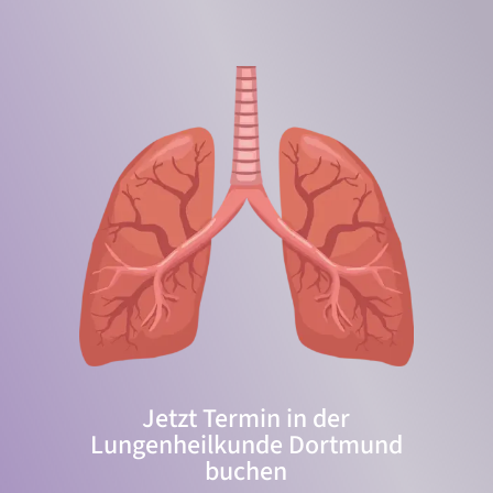
Jetzt Termin in der
Lungenheilkunde Dortmund
buchen