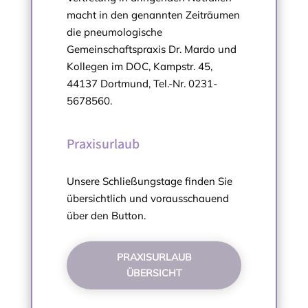
macht in den genannten Zeiträumen
die pneumologische
Gemeinschaftspraxis Dr. Mardo und
Kollegen im DOC, Kampstr. 45,
44137 Dortmund, Tel.-Nr. 0231-
5678560.
Praxisurlaub
Unsere Schließungstage finden Sie
übersichtlich und vorausschauend
über den Button.
PRAXISURLAUB
ÜBERSICHT