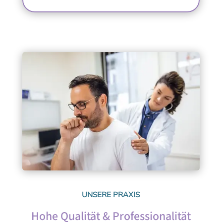
UNSERE PRAXIS
Hohe Qualität & Professionalität