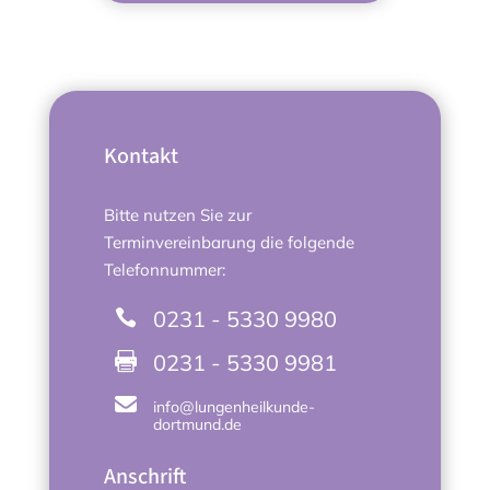
Kontakt
Bitte nutzen Sie zur
Terminvereinbarung die folgende
Telefonnummer:
0231 - 5330 9980

0231 - 5330 9981


info@lungenheilkunde-
dortmund.de
Anschrift