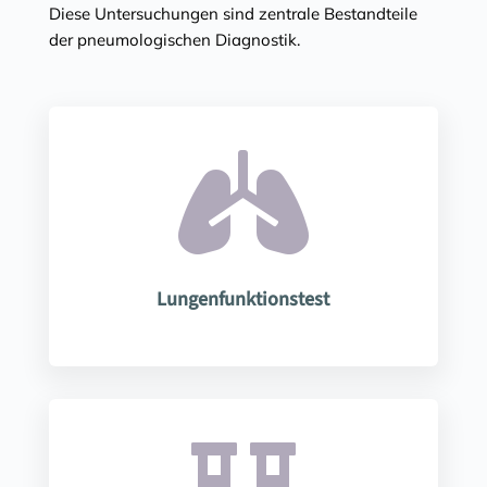
Diese Untersuchungen sind zentrale Bestandteile
der pneumologischen Diagnostik.

Lungenfunktionstest