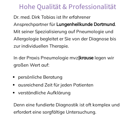
Hohe Qualität & Professionalität
Dr. med. Dirk Tobias ist Ihr erfahrener
Ansprechpartner für
Lungenheilkunde Dortmund
.
Mit seiner Spezialisierung auf Pneumologie und
Allergologie begleitet er Sie von der Diagnose bis
zur individuellen Therapie.
In der Praxis Pneumologie mvz
|krause
legen wir
großen Wert auf:
persönliche Beratung
ausreichend Zeit für jeden Patienten
verständliche Aufklärung
Denn eine fundierte Diagnostik ist oft komplex und
erfordert eine sorgfältige Untersuchung.