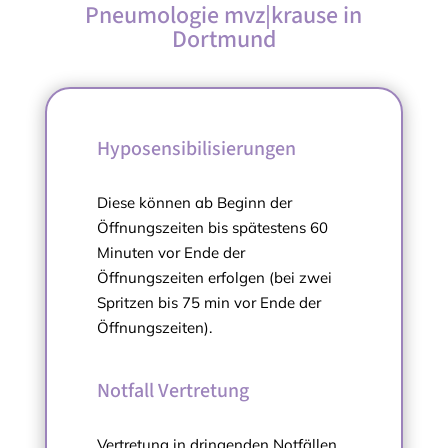
Pneumologie mvz|krause in
Dortmund
Hyposensibilisierungen
Diese können ab Beginn der
Öffnungszeiten bis spätestens 60
Minuten vor Ende der
Öffnungszeiten erfolgen (bei zwei
Spritzen bis 75 min vor Ende der
Öffnungszeiten).
Notfall Vertretung
Vertretung in dringenden Notfällen