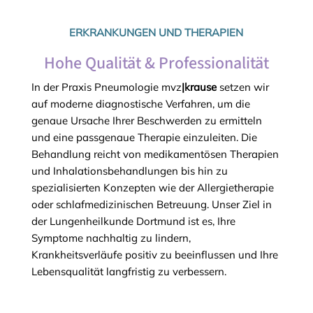
ERKRANKUNGEN UND THERAPIEN
Hohe Qualität & Professionalität
In der Praxis Pneumologie mvz
|krause
setzen wir
auf moderne diagnostische Verfahren, um die
genaue Ursache Ihrer Beschwerden zu ermitteln
und eine passgenaue Therapie einzuleiten. Die
Behandlung reicht von medikamentösen Therapien
und Inhalationsbehandlungen bis hin zu
spezialisierten Konzepten wie der Allergietherapie
oder schlafmedizinischen Betreuung. Unser Ziel in
der Lungenheilkunde Dortmund ist es, Ihre
Symptome nachhaltig zu lindern,
Krankheitsverläufe positiv zu beeinflussen und Ihre
Lebensqualität langfristig zu verbessern.