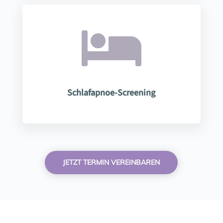

Schlafapnoe-Screening
JETZT TERMIN VEREINBAREN