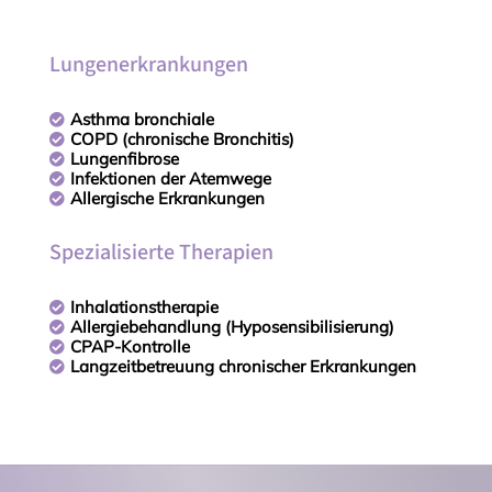
Lungenerkrankungen
Asthma bronchiale

COPD (chronische Bronchitis)

Lungenfibrose

Infektionen der Atemwege

Allergische Erkrankungen

Spezialisierte Therapien
Inhalationstherapie

Allergiebehandlung (Hyposensibilisierung)

CPAP-Kontrolle

Langzeitbetreuung chronischer Erkrankungen
