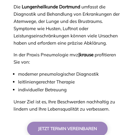
Die
Lungenheilkunde Dortmund
umfasst die
Diagnostik und Behandlung von Erkrankungen der
Atemwege, der Lunge und des Brustraums.
Symptome wie Husten, Luftnot oder
Leistungseinschränkungen können viele Ursachen
haben und erfordern eine präzise Abklärung.
In der Praxis Pneumologie mvz
|krause
profitieren
Sie von:
moderner pneumologischer Diagnostik
leitliniengerechter Therapie
individueller Betreuung
Unser Ziel ist es, Ihre Beschwerden nachhaltig zu
lindern und Ihre Lebensqualität zu verbessern.
JETZT TERMIN VEREINBAREN