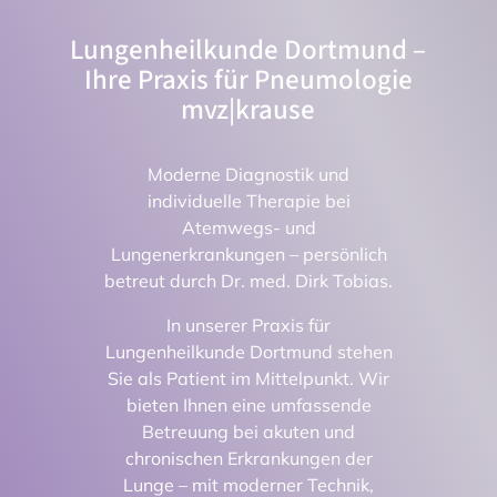
Lungenheilkunde Dortmund –
Ihre Praxis für Pneumologie
mvz|krause
Moderne Diagnostik und
individuelle Therapie bei
Atemwegs- und
Lungenerkrankungen – persönlich
betreut durch Dr. med. Dirk Tobias.
In unserer Praxis für
Lungenheilkunde Dortmund stehen
Sie als Patient im Mittelpunkt. Wir
bieten Ihnen eine umfassende
Betreuung bei akuten und
chronischen Erkrankungen der
Lunge – mit moderner Technik,