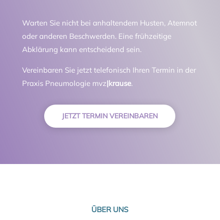
Warten Sie nicht bei anhaltendem Husten, Atemnot
oder anderen Beschwerden. Eine frühzeitige
Abklärung kann entscheidend sein.
Vereinbaren Sie jetzt telefonisch Ihren Termin in der
Praxis Pneumologie mvz
|krause
.
JETZT TERMIN VEREINBAREN
ÜBER UNS