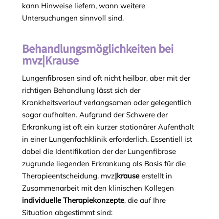
kann Hinweise liefern, wann weitere
Untersuchungen sinnvoll sind.
Behandlungsmöglichkeiten bei
mvz|Krause
Lungenfibrosen sind oft nicht heilbar, aber mit der
richtigen Behandlung lässt sich der
Krankheitsverlauf verlangsamen oder gelegentlich
sogar aufhalten. Aufgrund der Schwere der
Erkrankung ist oft ein kurzer stationärer Aufenthalt
in einer Lungenfachklinik erforderlich. Essentiell ist
dabei die Identifikation der der Lungenfibrose
zugrunde liegenden Erkrankung als Basis für die
Therapieentscheidung. mvz
|krause
erstellt in
Zusammenarbeit mit den klinischen Kollegen
individuelle Therapiekonzepte
, die auf Ihre
Situation abgestimmt sind: