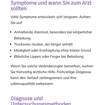
Symptome und wann Sie zum Arzt
sollten
Viele Symptome entwickeln sich langsam. Achten
Sie auf:
Anhaltende Atemnot, besonders bei körperlicher
Belastung
Trockenen Husten, der länger anhält
Müdigkeit oder Erschöpfung ohne klaren Grund
Bläuliche Lippen oder Finger bei Belastung
Wenn Sie solche Veränderungen bemerken, suchen
Sie frühzeitig ärztliche Hilfe. Frühzeitige Diagnose
kann den Verlauf verlangsamen und Ihre
Lebensqualität verbessern.
Diagnose und
Untersuchungsmethoden