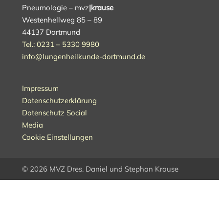
Pneumologie – mvz
|krause
Westenhellweg 85 – 89
44137 Dortmund
Tel.: 0231 – 5330 9980
info@lungenheilkunde-dortmund.de
Impressum
Datenschutzerklärung
Datenschutz Social
Media
Cookie Einstellungen
© 2026 MVZ Dres. Daniel und Stephan Krause