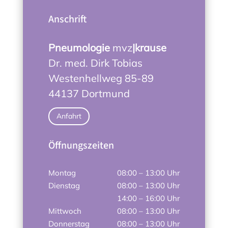
Anschrift
Pneumologie
mvz
|krause
Dr. med. Dirk Tobias
Westenhellweg 85-89
44137 Dortmund
Anfahrt
Öffnungszeiten
Montag
08:00 – 13:00 Uhr
Dienstag
08:00 – 13:00 Uhr
14:00 – 16:00 Uhr
Mittwoch
08:00 – 13:00 Uhr
Donnerstag
08:00 – 13:00 Uhr