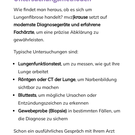
Wie findet man heraus, ob es sich um
Lungenfibrose handelt? mvz
|krause
setzt auf
modernste Diagnosegeräte und erfahrene
Fachärzte
, um eine präzise Abklärung zu
gewährleisten.
Typische Untersuchungen sind:
Lungenfunktionstest
, um zu messen, wie gut Ihre
Lunge arbeitet
Röntgen oder CT der Lunge
, um Narbenbildung
sichtbar zu machen
Bluttests
, um mögliche Ursachen oder
Entzündungszeichen zu erkennen
Gewebeprobe (Biopsie)
in bestimmten Fällen, um
die Diagnose zu sichern
Schon ein ausführliches Gespräch mit Ihrem Arzt