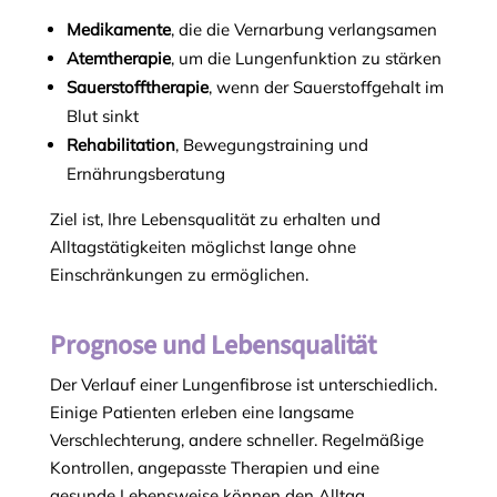
Medikamente
, die die Vernarbung verlangsamen
Atemtherapie
, um die Lungenfunktion zu stärken
Sauerstofftherapie
, wenn der Sauerstoffgehalt im
Blut sinkt
Rehabilitation
, Bewegungstraining und
Ernährungsberatung
Ziel ist, Ihre Lebensqualität zu erhalten und
Alltagstätigkeiten möglichst lange ohne
Einschränkungen zu ermöglichen.
Prognose und Lebensqualität
Der Verlauf einer Lungenfibrose ist unterschiedlich.
Einige Patienten erleben eine langsame
Verschlechterung, andere schneller. Regelmäßige
Kontrollen, angepasste Therapien und eine
gesunde Lebensweise können den Alltag