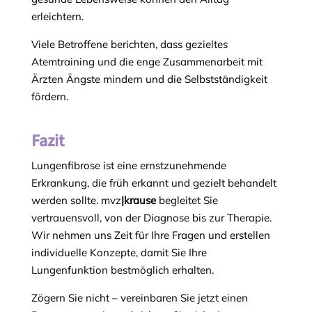
erleichtern.
Viele Betroffene berichten, dass gezieltes
Atemtraining und die enge Zusammenarbeit mit
Ärzten Ängste mindern und die Selbstständigkeit
fördern.
Fazit
Lungenfibrose ist eine ernstzunehmende
Erkrankung, die früh erkannt und gezielt behandelt
werden sollte. mvz
|krause
begleitet Sie
vertrauensvoll, von der Diagnose bis zur Therapie.
Wir nehmen uns Zeit für Ihre Fragen und erstellen
individuelle Konzepte, damit Sie Ihre
Lungenfunktion bestmöglich erhalten.
Zögern Sie nicht – vereinbaren Sie jetzt einen