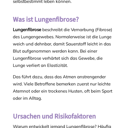
selbstbestimmt leben können.
Was ist Lungenfibrose?
Lungenfibrose
beschreibt die Vernarbung (Fibrose)
des Lungengewebes. Normalerweise ist die Lunge
weich und dehnbar, damit Sauerstoff leicht in das
Blut aufgenommen werden kann. Bei einer
Lungenfibrose verhärtet sich das Gewebe, die
Lunge verliert an Elastizität.
Das führt dazu, dass das Atmen anstrengender
wird. Viele Betroffene bemerken zuerst nur leichte
Atemnot oder ein trockenes Husten, oft beim Sport
oder im Alltag.
Ursachen und Risikofaktoren
Warum entwickelt jemand Lungenfibrose? Häufig