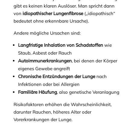
gibt es keinen klaren Auslöser. Man spricht dann
von
idiopathischer Lungenfibrose
(„idiopathisch“
bedeutet ohne erkennbare Ursache).
Andere mögliche Ursachen sind:
Langfristige Inhalation von Schadstoffen
wie
Staub, Asbest oder Rauch
Autoimmunerkrankungen
, bei denen der Körper
eigenes Gewebe angreift
Chronische Entzündungen der Lunge
nach
Infektionen oder bei Allergien
Familiäre Häufung
, also genetische Veranlagung
Risikofaktoren erhöhen die Wahrscheinlichkeit,
darunter Rauchen, höheres Alter oder
Vorerkrankungen der Lunge.