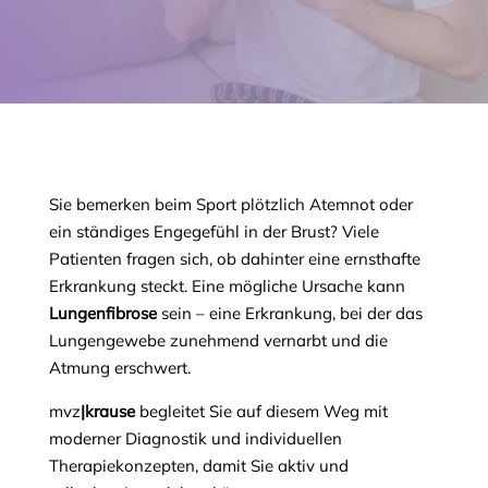
Sie bemerken beim Sport plötzlich Atemnot oder
ein ständiges Engegefühl in der Brust? Viele
Patienten fragen sich, ob dahinter eine ernsthafte
Erkrankung steckt. Eine mögliche Ursache kann
Lungenfibrose
sein – eine Erkrankung, bei der das
Lungengewebe zunehmend vernarbt und die
Atmung erschwert.
mvz
|krause
begleitet Sie auf diesem Weg mit
moderner Diagnostik und individuellen
Therapiekonzepten, damit Sie aktiv und