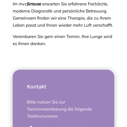
Im mvz
|krause
erwarten Sie erfahrene Fachärzte,
moderne Diagnostik und persönliche Betreuung.
Gemeinsam finden wir eine Therapie, die zu Ihrem
Leben passt und Ihnen wieder mehr Luft verschafft.
Vereinbaren Sie gern einen Termin. Ihre Lunge wird
es Ihnen danken.
Kontakt
Bitte nutzen Sie zur
Terminvereinbarung die folgende
Telefonnummer: