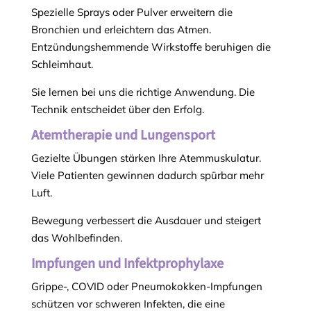
Spezielle Sprays oder Pulver erweitern die
Bronchien und erleichtern das Atmen.
Entzündungshemmende Wirkstoffe beruhigen die
Schleimhaut.
Sie lernen bei uns die richtige Anwendung. Die
Technik entscheidet über den Erfolg.
Atemtherapie und Lungensport
Gezielte Übungen stärken Ihre Atemmuskulatur.
Viele Patienten gewinnen dadurch spürbar mehr
Luft.
Bewegung verbessert die Ausdauer und steigert
das Wohlbefinden.
Impfungen und Infektprophylaxe
Grippe-, COVID oder Pneumokokken-Impfungen
schützen vor schweren Infekten, die eine