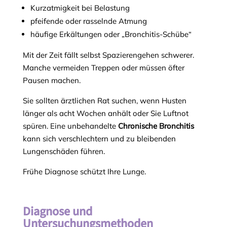
Kurzatmigkeit bei Belastung
pfeifende oder rasselnde Atmung
häufige Erkältungen oder „Bronchitis-Schübe“
Mit der Zeit fällt selbst Spazierengehen schwerer.
Manche vermeiden Treppen oder müssen öfter
Pausen machen.
Sie sollten ärztlichen Rat suchen, wenn Husten
länger als acht Wochen anhält oder Sie Luftnot
spüren. Eine unbehandelte
Chronische Bronchitis
kann sich verschlechtern und zu bleibenden
Lungenschäden führen.
Frühe Diagnose schützt Ihre Lunge.
Diagnose und
Untersuchungsmethoden