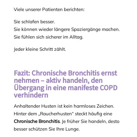
Viele unserer Patienten berichten:
Sie schlafen besser.
Sie können wieder längere Spaziergänge machen.
Sie fühlen sich sicherer im Alltag.
Jeder kleine Schritt zählt.
Fazit: Chronische Bronchitis ernst
nehmen – aktiv handeln, den
Übergang in eine manifeste COPD
verhindern
Anhaltender Husten ist kein harmloses Zeichen.
Hinter dem „Raucherhusten“ steckt häufig eine
Chronische Bronchitis
. Je früher Sie handeln, desto
besser schützen Sie Ihre Lunge.