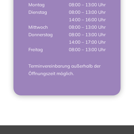
Montag
08:00 – 13:00 Uhr
Dienstag
08:00 – 13:00 Uhr
14:00 – 16:00 Uhr
Mittwoch
08:00 – 13:00 Uhr
Donnerstag
08:00 – 13:00 Uhr
14:00 – 17:00 Uhr
Freitag
08:00 – 13:00 Uhr
Terminvereinbarung außerhalb der
Öffnungszeit möglich.