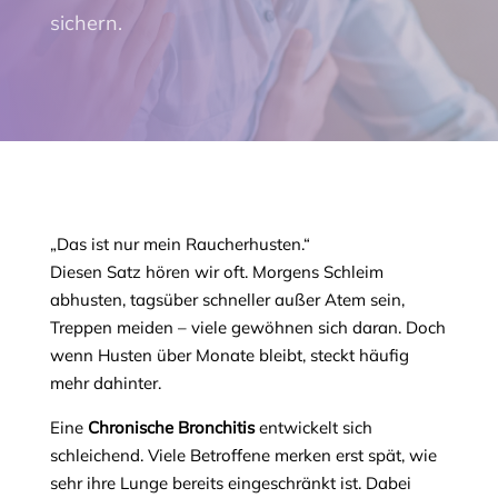
sichern.
„Das ist nur mein Raucherhusten.“
Diesen Satz hören wir oft. Morgens Schleim
abhusten, tagsüber schneller außer Atem sein,
Treppen meiden – viele gewöhnen sich daran. Doch
wenn Husten über Monate bleibt, steckt häufig
mehr dahinter.
Eine
Chronische Bronchitis
entwickelt sich
schleichend. Viele Betroffene merken erst spät, wie
sehr ihre Lunge bereits eingeschränkt ist. Dabei