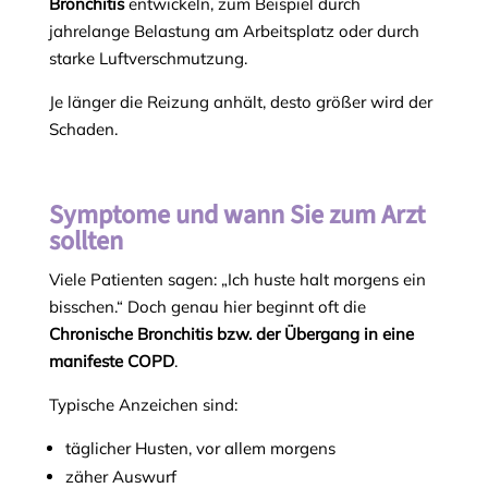
Bronchitis
entwickeln, zum Beispiel durch
jahrelange Belastung am Arbeitsplatz oder durch
starke Luftverschmutzung.
Je länger die Reizung anhält, desto größer wird der
Schaden.
Symptome und wann Sie zum Arzt
sollten
Viele Patienten sagen: „Ich huste halt morgens ein
bisschen.“ Doch genau hier beginnt oft die
Chronische Bronchitis bzw. der Übergang in eine
manifeste COPD
.
Typische Anzeichen sind:
täglicher Husten, vor allem morgens
zäher Auswurf