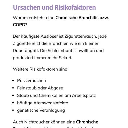
Ursachen und Risikofaktoren
Warum entsteht eine
Chronische Bronchitis bzw.
COPD
?
Der häufigste Auslöser ist Zigarettenrauch. Jede
Zigarette reizt die Bronchien wie ein kleiner
Dauerangriff. Die Schleimhaut schwillt an und
produziert immer mehr Sekret.
Weitere Risikofaktoren sind:
Passivrauchen
Feinstaub oder Abgase
Staub und Chemikalien am Arbeitsplatz
häufige Atemwegsinfekte
genetische Veranlagung
Auch Nichtraucher können eine
Chronische