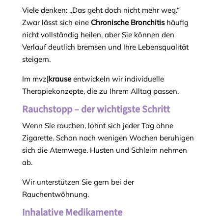
Viele denken: „Das geht doch nicht mehr weg.“
Zwar lässt sich eine
Chronische Bronchitis
häufig
nicht vollständig heilen, aber Sie können den
Verlauf deutlich bremsen und Ihre Lebensqualität
steigern.
Im mvz
|krause
entwickeln wir individuelle
Therapiekonzepte, die zu Ihrem Alltag passen.
Rauchstopp – der wichtigste Schritt
Wenn Sie rauchen, lohnt sich jeder Tag ohne
Zigarette. Schon nach wenigen Wochen beruhigen
sich die Atemwege. Husten und Schleim nehmen
ab.
Wir unterstützen Sie gern bei der
Rauchentwöhnung.
Inhalative Medikamente