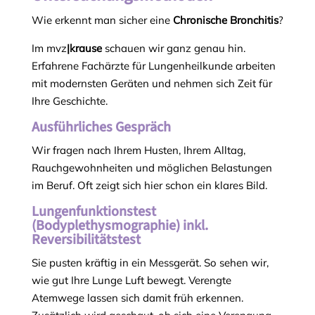
Wie erkennt man sicher eine
Chronische Bronchitis
?
Im mvz
|krause
schauen wir ganz genau hin.
Erfahrene Fachärzte für Lungenheilkunde arbeiten
mit modernsten Geräten und nehmen sich Zeit für
Ihre Geschichte.
Ausführliches Gespräch
Wir fragen nach Ihrem Husten, Ihrem Alltag,
Rauchgewohnheiten und möglichen Belastungen
im Beruf. Oft zeigt sich hier schon ein klares Bild.
Lungenfunktionstest
(Bodyplethysmographie) inkl.
Reversibilitätstest
Sie pusten kräftig in ein Messgerät. So sehen wir,
wie gut Ihre Lunge Luft bewegt. Verengte
Atemwege lassen sich damit früh erkennen.