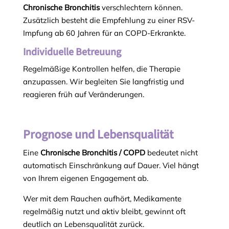
Chronische Bronchitis
verschlechtern können.
Zusätzlich besteht die Empfehlung zu einer RSV-
Impfung ab 60 Jahren für an COPD-Erkrankte.
Individuelle Betreuung
Regelmäßige Kontrollen helfen, die Therapie
anzupassen. Wir begleiten Sie langfristig und
reagieren früh auf Veränderungen.
Prognose und Lebensqualität
Eine
Chronische Bronchitis / COPD
bedeutet nicht
automatisch Einschränkung auf Dauer. Viel hängt
von Ihrem eigenen Engagement ab.
Wer mit dem Rauchen aufhört, Medikamente
regelmäßig nutzt und aktiv bleibt, gewinnt oft
deutlich an Lebensqualität zurück.