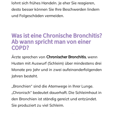
lohnt sich frühes Handeln. Je eher Sie reagieren,
desto besser können Sie Ihre Beschwerden lindern
und Folgeschäden vermeiden.
Was ist eine Chronische Bronchitis?
Ab wann spricht man von einer
COPD?
Ärzte sprechen von
Chronischer Bronchitis
, wenn
Husten mit Auswurf (Schleim) über mindestens drei
Monate pro Jahr und in zwei aufeinanderfolgenden
Jahren besteht.
„Bronchien“ sind die Atemwege in Ihrer Lunge.
„Chronisch“ bedeutet dauerhaft. Die Schleimhaut in
den Bronchien ist ständig gereizt und entzündet.
Sie produziert zu viel Schleim.