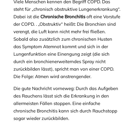
Viele Menschen kennen den Begriff COPD. Das
steht für „chronisch obstruktive Lungenerkrankung“.
Dabei ist die
Chronische Bronchitis
oft eine Vorstufe
der COPD. . „Obstruktiv“ heißt: Die Bronchien sind
verengt, die Luft kann nicht mehr frei fließen.
Sobald also zusätzlich zum chronischen Husten
das Symptom Atemnot kommt und sich in der
Lungenfunktion eine Einengung zeigt (die sich
durch ein bronchienerweiterndes Spray nicht
zurückbilden lässt), spricht man von einer COPD.
Die Folge: Atmen wird anstrengender.
Die gute Nachricht vorneweg: Durch das Aufgeben
des Rauchens lässt sich die Erkrankung in den
allermeisten Fällen stoppen. Eine einfache
chronische Bronchitis kann sich durch Rauchstopp
sogar wieder zurückbilden.