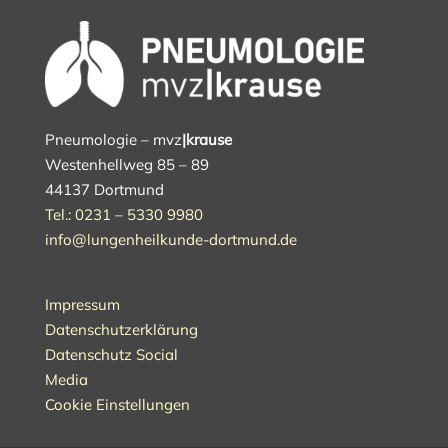
Pneumologie – mvz
|krause
Westenhellweg 85 – 89
44137 Dortmund
Tel.: 0231 – 5330 9980
info@lungenheilkunde-dortmund.de
Impressum
Datenschutzerklärung
Datenschutz Social
Media
Cookie Einstellungen